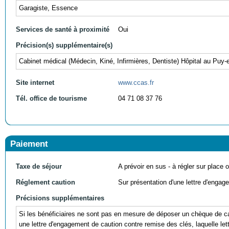
Garagiste, Essence
Services de santé à proximité
Oui
Précision(s) supplémentaire(s)
Cabinet médical (Médecin, Kiné, Infirmières, Dentiste) Hôpital au Puy-
Site internet
www.ccas.fr
Tél. office de tourisme
04 71 08 37 76
Paiement
Taxe de séjour
A prévoir en sus - à régler sur place ou
Réglement caution
Sur présentation d'une lettre d'engag
Précisions supplémentaires
Si les bénéficiaires ne sont pas en mesure de déposer un chèque de caut
une lettre d'engagement de caution contre remise des clés, laquelle lett