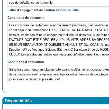
cas de défaillance de la famille.
Lettre d'engagement de caution
Modèle de lettre
Conditions de paiement
Les consignes de règlement sont clairement précisées, c’est-à-dir
et par séjour qui correspond EXACTEMENT AU MONTANT DU SEJOUR.
dossier, de ne pas faire un chèque pour plusieurs dossiers, ni de faire
FACTURE DOIT ETRE REGLEE AU PLUS VITE, APRES SA RECEPT
SEJOUR SERA AUTOMATIQUEMENT ANNULE ET DU. CCAS -A l’attent
Direction Offres Voyages Séjours Bâtiment C-1er étage 8 rue de 
CEDEX Les prestations autres que restauration/hébergement ou héberge
Conditions d'annulation
Sans frais pour toute annulation faite avant le délai de rétrocession. An
de la prestation sauf remplacement équivalent en termes de couchage et
jours avant le départ auprès de BSV.
Disponibilités