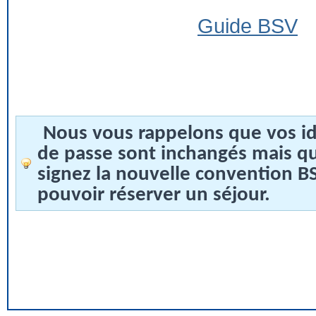
Guide BSV
Nous vous rappelons que vos id
de passe sont inchangés mais q
signez la nouvelle convention 
pouvoir réserver un séjour.