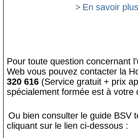
>
En savoir plu
Pour toute question concernant l’
Web vous pouvez contacter la Ho
320 616
(Service gratuit + prix a
spécialement formée est à votre d
Ou bien consulter le guide BSV 
cliquant sur le lien ci-dessous :