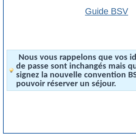
Guide BSV
Nous vous rappelons que vos id
de passe sont inchangés mais q
signez la nouvelle convention 
pouvoir réserver un séjour.