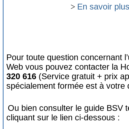
>
En savoir plu
Pour toute question concernant l’
Web vous pouvez contacter la Ho
320 616
(Service gratuit + prix a
spécialement formée est à votre d
Ou bien consulter le guide BSV 
cliquant sur le lien ci-dessous :