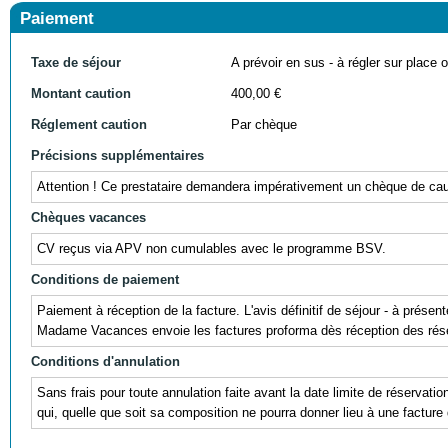
Paiement
Taxe de séjour
A prévoir en sus - à régler sur place ou
Montant caution
400,00 €
Réglement caution
Par chèque
Précisions supplémentaires
Attention ! Ce prestataire demandera impérativement un chèque de cauti
Chèques vacances
CV reçus via APV non cumulables avec le programme BSV.
Conditions de paiement
Paiement à réception de la facture. L'avis définitif de séjour - à prés
Madame Vacances envoie les factures proforma dès réception des réser
Conditions d'annulation
Sans frais pour toute annulation faite avant la date limite de réservati
qui, quelle que soit sa composition ne pourra donner lieu à une facture 