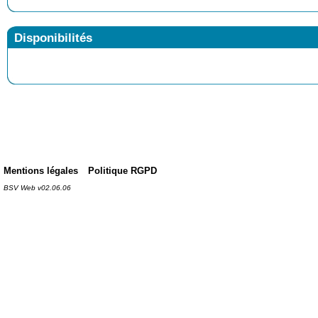
Disponibilités
Mentions légales
Politique RGPD
BSV Web v02.06.06