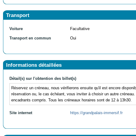
Transport
Voiture
Facultative
Transport en commun
Oui
Informations détaillées
Détail(s) sur l'obtention des billet(s)
Réservez un créneau, nous vérifierons ensuite qu'il est encore disponi
réservation ou, le cas échéant, vous inviter à choisir un autre crénea
encadrants compris. Tous les créneaux horaires sont de 12 à 13h30.
Site internet
https://grandpalais-immersif.fr