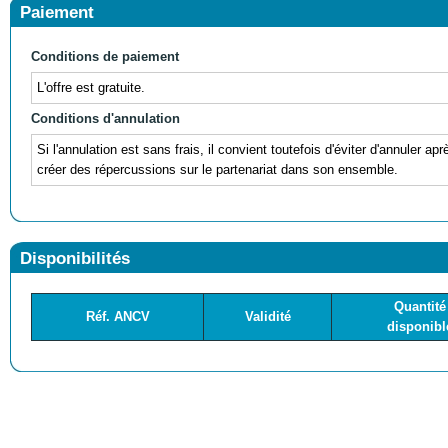
Paiement
Conditions de paiement
L'offre est gratuite.
Conditions d'annulation
Si l'annulation est sans frais, il convient toutefois d'éviter d'annuler ap
créer des répercussions sur le partenariat dans son ensemble.
Disponibilités
Quantité
Réf. ANCV
Validité
disponibl