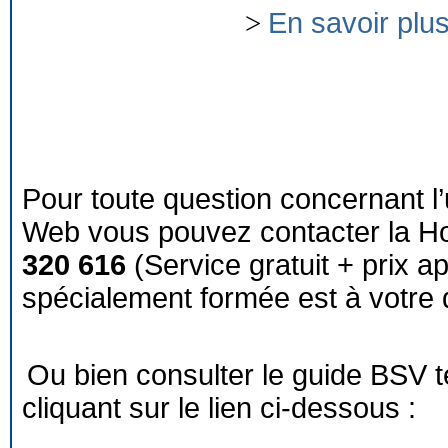
>
En savoir plu
Pour toute question concernant l’
Web vous pouvez contacter la Ho
320 616
(Service gratuit + prix a
spécialement formée est à votre d
Ou bien consulter le guide BSV 
cliquant sur le lien ci-dessous :