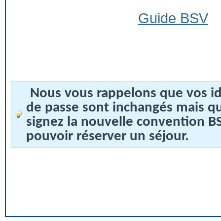
Guide BSV
Nous vous rappelons que vos id
de passe sont inchangés mais q
signez la nouvelle convention 
pouvoir réserver un séjour.