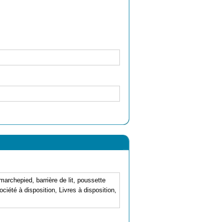
marchepied, barrière de lit, poussette
ciété à disposition, Livres à disposition,