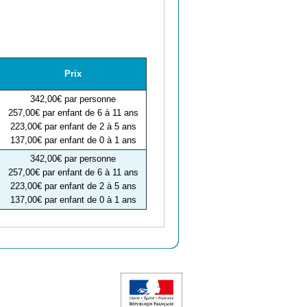
Prix
342,00€ par personne
257,00€ par enfant de 6 à 11 ans
223,00€ par enfant de 2 à 5 ans
137,00€ par enfant de 0 à 1 ans
342,00€ par personne
257,00€ par enfant de 6 à 11 ans
223,00€ par enfant de 2 à 5 ans
137,00€ par enfant de 0 à 1 ans