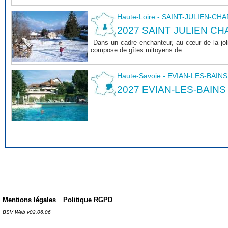
Haute-Loire - SAINT-JULIEN-CH
2027 SAINT JULIEN CHA
Dans un cadre enchanteur, au cœur de la joli
compose de gîtes mitoyens de ...
Haute-Savoie - EVIAN-LES-BAINS
2027 EVIAN-LES-BAINS
Mentions légales
Politique RGPD
BSV Web v02.06.06