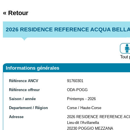
« Retour
2026 RESIDENCE REFERENCE ACQUA BELL
Tout 
Informations générales
Référence ANCV
91760301
Référence offreur
ODA-POGG
Saison / année
Printemps - 2026
Departement / Région
Corse / Haute-Corse
Adresse
2026 RESIDENCE REFERENCE AC
Lieu-dit l'Avillanella
20230 POGGIO MEZZANA