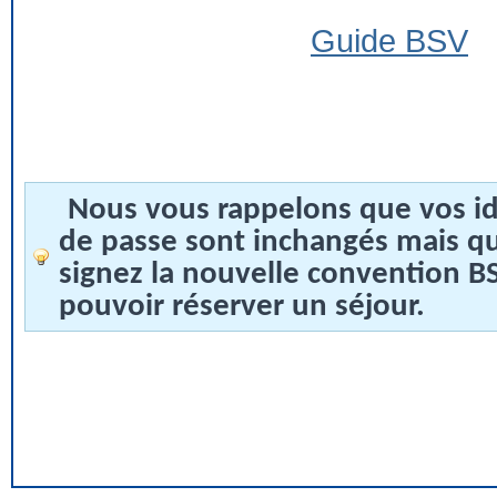
Guide BSV
Nous vous rappelons que vos id
de passe sont inchangés mais q
signez la nouvelle convention 
pouvoir réserver un séjour.