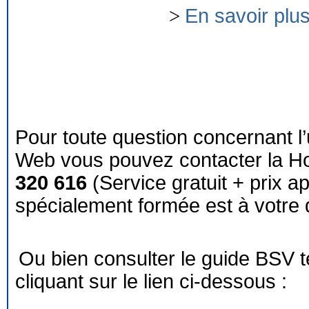
>
En savoir plu
Pour toute question concernant l’
Web vous pouvez contacter la Ho
320 616
(Service gratuit + prix a
spécialement formée est à votre d
Ou bien consulter le guide BSV 
cliquant sur le lien ci-dessous :