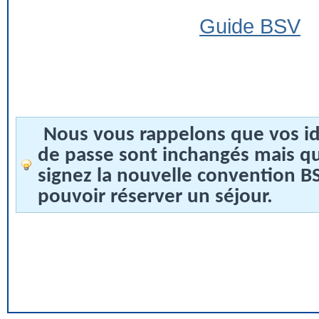
Guide BSV
Nous vous rappelons que vos id
de passe sont inchangés mais q
signez la nouvelle convention 
pouvoir réserver un séjour.