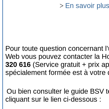
>
En savoir plu
Pour toute question concernant l’
Web vous pouvez contacter la Ho
320 616
(Service gratuit + prix a
spécialement formée est à votre d
Ou bien consulter le guide BSV 
cliquant sur le lien ci-dessous :