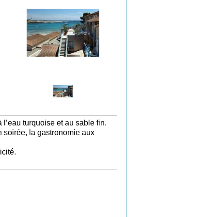
l’eau turquoise et au sable fin.
 soirée, la gastronomie aux
cité.