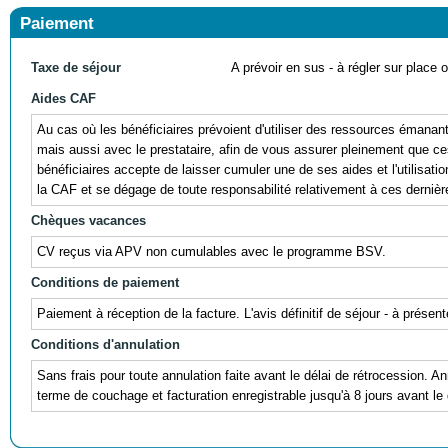
Paiement
Taxe de séjour
A prévoir en sus - à régler sur place ou
Aides CAF
Au cas où les bénéficiaires prévoient d'utiliser des ressources éman
mais aussi avec le prestataire, afin de vous assurer pleinement que ces r
bénéficiaires accepte de laisser cumuler une de ses aides et l'utili
la CAF et se dégage de toute responsabilité relativement à ces dernièr
Chèques vacances
CV reçus via APV non cumulables avec le programme BSV.
Conditions de paiement
Paiement à réception de la facture. L'avis définitif de séjour - à prés
Conditions d'annulation
Sans frais pour toute annulation faite avant le délai de rétrocession. A
terme de couchage et facturation enregistrable jusqu'à 8 jours avant l