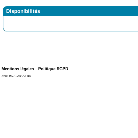
Disponibilités
Mentions légales
Politique RGPD
BSV Web v02.06.06