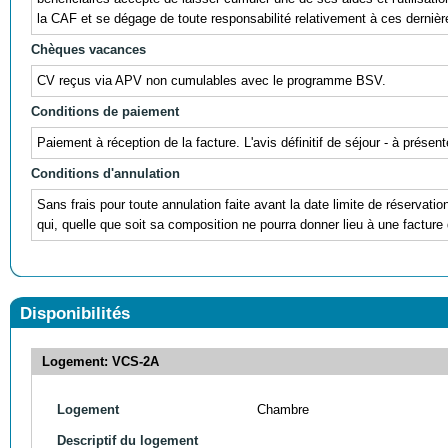
la CAF et se dégage de toute responsabilité relativement à ces dernièr
Chèques vacances
CV reçus via APV non cumulables avec le programme BSV.
Conditions de paiement
Paiement à réception de la facture. L'avis définitif de séjour - à prés
Conditions d'annulation
Sans frais pour toute annulation faite avant la date limite de réservati
qui, quelle que soit sa composition ne pourra donner lieu à une facture 
Disponibilités
Logement: VCS-2A
Logement
Chambre
Descriptif du logement