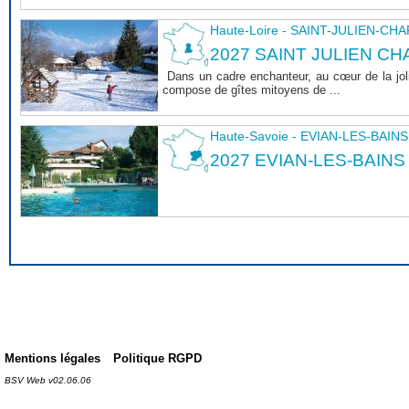
Haute-Loire - SAINT-JULIEN-CH
2027 SAINT JULIEN CHA
Dans un cadre enchanteur, au cœur de la joli
compose de gîtes mitoyens de ...
Haute-Savoie - EVIAN-LES-BAINS
2027 EVIAN-LES-BAINS
Mentions légales
Politique RGPD
BSV Web v02.06.06