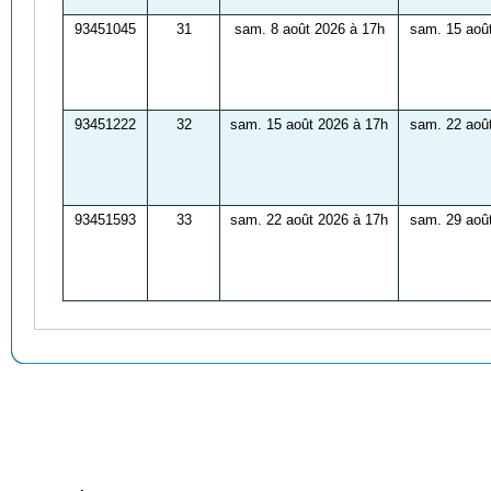
93451045
31
sam. 8 août 2026 à 17h
sam. 15 aoû
93451222
32
sam. 15 août 2026 à 17h
sam. 22 aoû
93451593
33
sam. 22 août 2026 à 17h
sam. 29 aoû