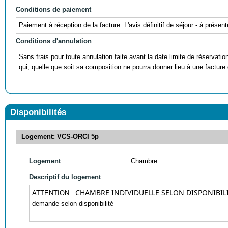
Conditions de paiement
Paiement à réception de la facture. L'avis définitif de séjour - à prés
Conditions d'annulation
Sans frais pour toute annulation faite avant la date limite de réservati
qui, quelle que soit sa composition ne pourra donner lieu à une facture 
Disponibilités
Logement: VCS-ORCI 5p
Logement
Chambre
Descriptif du logement
CHAMBRE INDIVIDUELLE SELON DISPONIBIL
ATTENTION :
demande selon disponibilité