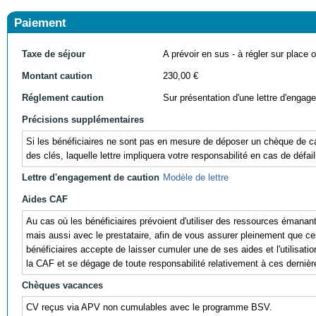
Paiement
Taxe de séjour
A prévoir en sus - à régler sur place ou
Montant caution
230,00 €
Réglement caution
Sur présentation d'une lettre d'engag
Précisions supplémentaires
Si les bénéficiaires ne sont pas en mesure de déposer un chèque de cau
des clés, laquelle lettre impliquera votre responsabilité en cas de défail
Lettre d'engagement de caution
Modèle de lettre
Aides CAF
Au cas où les bénéficiaires prévoient d'utiliser des ressources éman
mais aussi avec le prestataire, afin de vous assurer pleinement que ces r
bénéficiaires accepte de laisser cumuler une de ses aides et l'utili
la CAF et se dégage de toute responsabilité relativement à ces dernièr
Chèques vacances
CV reçus via APV non cumulables avec le programme BSV.