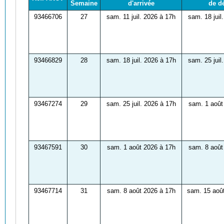
Semaine
d'arrivée
de d
93466706
27
sam. 11 juil. 2026 à 17h
sam. 18 juil
93466829
28
sam. 18 juil. 2026 à 17h
sam. 25 juil
93467274
29
sam. 25 juil. 2026 à 17h
sam. 1 août
93467591
30
sam. 1 août 2026 à 17h
sam. 8 août
93467714
31
sam. 8 août 2026 à 17h
sam. 15 aoû