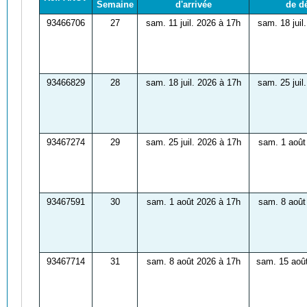
Semaine
d'arrivée
de d
93466706
27
sam. 11 juil. 2026 à 17h
sam. 18 juil
93466829
28
sam. 18 juil. 2026 à 17h
sam. 25 juil
93467274
29
sam. 25 juil. 2026 à 17h
sam. 1 août
93467591
30
sam. 1 août 2026 à 17h
sam. 8 août
93467714
31
sam. 8 août 2026 à 17h
sam. 15 aoû