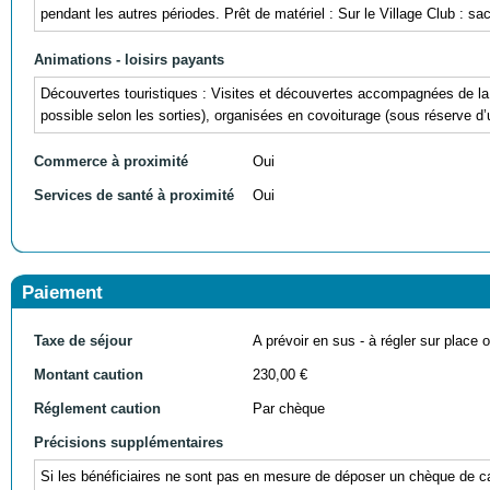
pendant les autres périodes. Prêt de matériel : Sur le Village Club : s
Animations - loisirs payants
Découvertes touristiques : Visites et découvertes accompagnées de l
possible selon les sorties), organisées en covoiturage (sous réserve d
Commerce à proximité
Oui
Services de santé à proximité
Oui
Paiement
Taxe de séjour
A prévoir en sus - à régler sur place ou
Montant caution
230,00 €
Réglement caution
Par chèque
Précisions supplémentaires
Si les bénéficiaires ne sont pas en mesure de déposer un chèque de cau