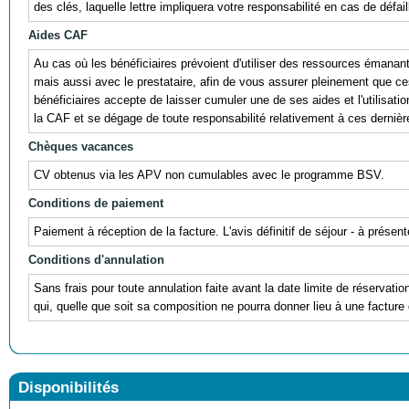
des clés, laquelle lettre impliquera votre responsabilité en cas de défail
Aides CAF
Au cas où les bénéficiaires prévoient d'utiliser des ressources éman
mais aussi avec le prestataire, afin de vous assurer pleinement que ces r
bénéficiaires accepte de laisser cumuler une de ses aides et l'utili
la CAF et se dégage de toute responsabilité relativement à ces dernièr
Chèques vacances
CV obtenus via les APV non cumulables avec le programme BSV.
Conditions de paiement
Paiement à réception de la facture. L'avis définitif de séjour - à prés
Conditions d'annulation
Sans frais pour toute annulation faite avant la date limite de réservati
qui, quelle que soit sa composition ne pourra donner lieu à une facture 
Disponibilités