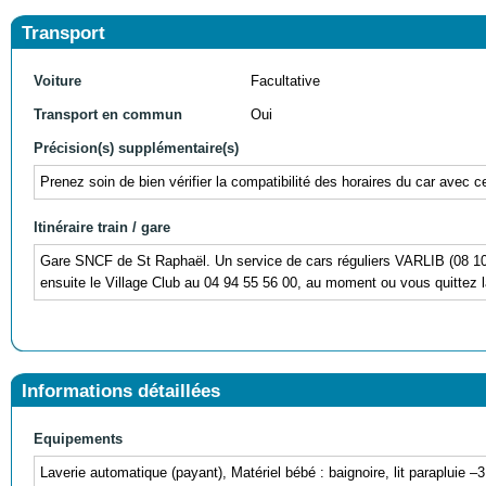
Transport
Voiture
Facultative
Transport en commun
Oui
Précision(s) supplémentaire(s)
Prenez soin de bien vérifier la compatibilité des horaires du car avec c
Itinéraire train / gare
Gare SNCF de St Raphaël. Un service de cars réguliers VARLIB (08 10 0
ensuite le Village Club au 04 94 55 56 00, au moment ou vous quittez l
Informations détaillées
Equipements
Laverie automatique (payant), Matériel bébé : baignoire, lit parapluie 