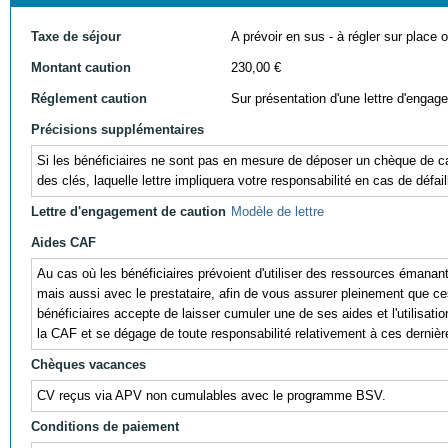
Taxe de séjour
A prévoir en sus - à régler sur place ou
Montant caution
230,00 €
Réglement caution
Sur présentation d'une lettre d'engag
Précisions supplémentaires
Si les bénéficiaires ne sont pas en mesure de déposer un chèque de cau
des clés, laquelle lettre impliquera votre responsabilité en cas de défail
Lettre d'engagement de caution
Modèle de lettre
Aides CAF
Au cas où les bénéficiaires prévoient d'utiliser des ressources éman
mais aussi avec le prestataire, afin de vous assurer pleinement que ces r
bénéficiaires accepte de laisser cumuler une de ses aides et l'utili
la CAF et se dégage de toute responsabilité relativement à ces dernièr
Chèques vacances
CV reçus via APV non cumulables avec le programme BSV.
Conditions de paiement