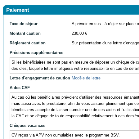
Paiement
Taxe de séjour
A prévoir en sus - à régler sur place ou
Montant caution
230,00 €
Réglement caution
Sur présentation d'une lettre d'engag
Précisions supplémentaires
Si les bénéficiaires ne sont pas en mesure de déposer un chèque de cau
des clés, laquelle lettre impliquera votre responsabilité en cas de défail
Lettre d'engagement de caution
Modèle de lettre
Aides CAF
Au cas où les bénéficiaires prévoient d'utiliser des ressources éman
mais aussi avec le prestataire, afin de vous assurer pleinement que ces r
bénéficiaires accepte de laisser cumuler une de ses aides et l'utili
la CAF et se dégage de toute responsabilité relativement à ces dernièr
Chèques vacances
CV reçus via APV non cumulables avec le programme BSV.