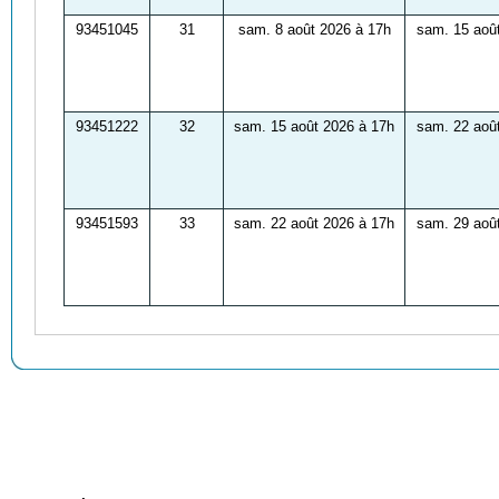
93451045
31
sam. 8 août 2026 à 17h
sam. 15 aoû
93451222
32
sam. 15 août 2026 à 17h
sam. 22 aoû
93451593
33
sam. 22 août 2026 à 17h
sam. 29 aoû