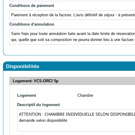
Conditions de paiement
Paiement à réception de la facture. L'avis définitif de séjour - à prés
Conditions d'annulation
Sans frais pour toute annulation faite avant la date limite de réservati
qui, quelle que soit sa composition ne pourra donner lieu à une facture 
Disponibilités
Logement: VCS-ORCI 5p
Logement
Chambre
Descriptif du logement
CHAMBRE INDIVIDUELLE SELON DISPONIBIL
ATTENTION :
demande selon disponibilité