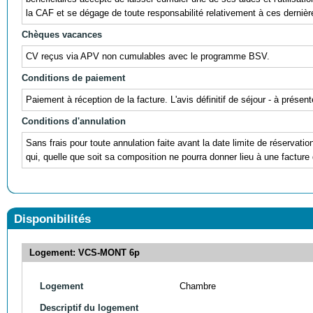
la CAF et se dégage de toute responsabilité relativement à ces dernièr
Chèques vacances
CV reçus via APV non cumulables avec le programme BSV.
Conditions de paiement
Paiement à réception de la facture. L'avis définitif de séjour - à prés
Conditions d'annulation
Sans frais pour toute annulation faite avant la date limite de réservati
qui, quelle que soit sa composition ne pourra donner lieu à une facture 
Disponibilités
Logement: VCS-MONT 6p
Logement
Chambre
Descriptif du logement