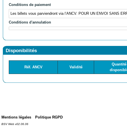
Conditions de paiement
Les billets vous parviendront via l’ANCV. POUR UN ENVOI 
Conditions d'annulation
Disponibilités
Quantité
Réf. ANCV
Validité
disponibl
Mentions légales
Politique RGPD
BSV Web v02.06.06