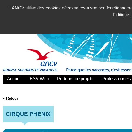
L'ANCV utilise des cookies nécessaires à son bon fonctionnement
Politique
Accueil
BSV Web
Porteurs de projets
Professionnels 
« Retour
CIRQUE PHENIX