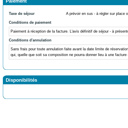
Paiement
Taxe de séjour
A prévoir en sus - à régler sur place ou
Conditions de paiement
Paiement à réception de la facture. L'avis définitif de séjour - à prés
Conditions d'annulation
Sans frais pour toute annulation faite avant la date limite de réservati
qui, quelle que soit sa composition ne pourra donner lieu à une facture 
Disponibilités