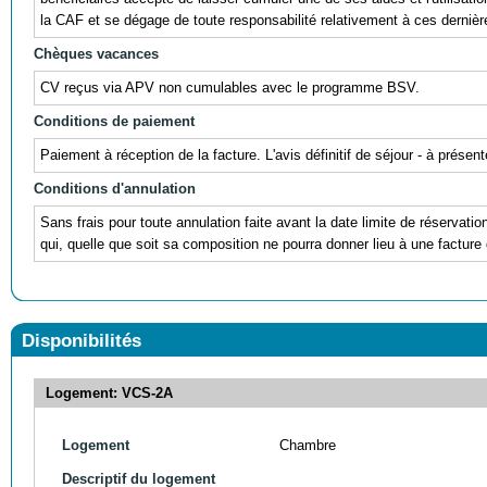
la CAF et se dégage de toute responsabilité relativement à ces dernièr
Chèques vacances
CV reçus via APV non cumulables avec le programme BSV.
Conditions de paiement
Paiement à réception de la facture. L'avis définitif de séjour - à prés
Conditions d'annulation
Sans frais pour toute annulation faite avant la date limite de réservati
qui, quelle que soit sa composition ne pourra donner lieu à une facture 
Disponibilités
Logement: VCS-2A
Logement
Chambre
Descriptif du logement