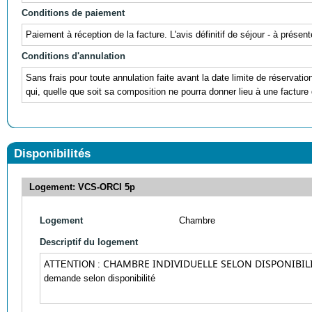
Conditions de paiement
Paiement à réception de la facture. L'avis définitif de séjour - à prés
Conditions d'annulation
Sans frais pour toute annulation faite avant la date limite de réservati
qui, quelle que soit sa composition ne pourra donner lieu à une facture 
Disponibilités
Logement: VCS-ORCI 5p
Logement
Chambre
Descriptif du logement
CHAMBRE INDIVIDUELLE SELON DISPONIBIL
ATTENTION :
demande selon disponibilité