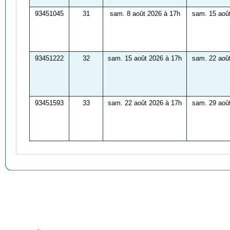
93451045
31
sam. 8 août 2026 à 17h
sam. 15 aoû
93451222
32
sam. 15 août 2026 à 17h
sam. 22 aoû
93451593
33
sam. 22 août 2026 à 17h
sam. 29 aoû