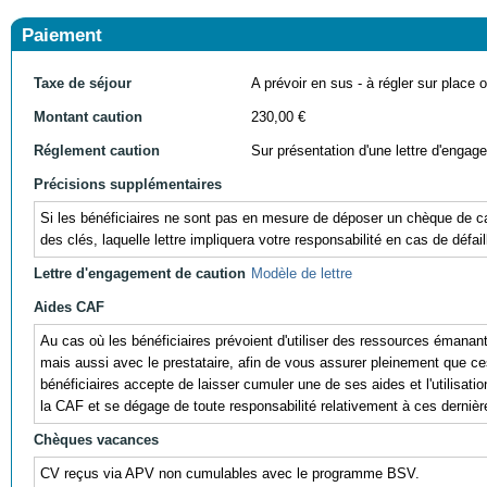
Paiement
Taxe de séjour
A prévoir en sus - à régler sur place ou
Montant caution
230,00 €
Réglement caution
Sur présentation d'une lettre d'engag
Précisions supplémentaires
Si les bénéficiaires ne sont pas en mesure de déposer un chèque de cau
des clés, laquelle lettre impliquera votre responsabilité en cas de défail
Lettre d'engagement de caution
Modèle de lettre
Aides CAF
Au cas où les bénéficiaires prévoient d'utiliser des ressources éman
mais aussi avec le prestataire, afin de vous assurer pleinement que ces r
bénéficiaires accepte de laisser cumuler une de ses aides et l'utili
la CAF et se dégage de toute responsabilité relativement à ces dernièr
Chèques vacances
CV reçus via APV non cumulables avec le programme BSV.