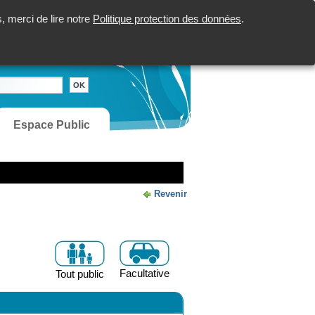
 merci de lire notre
Politique protection des données
.
Espace Public
Revenir
Facultative
Tout public