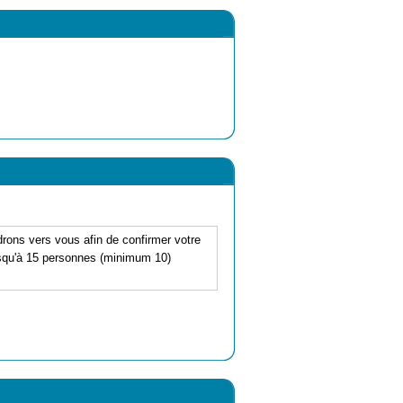
drons vers vous afin de confirmer votre
jusqu'à 15 personnes (minimum 10)