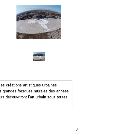
es créations artistiques urbaines
les grandes fresques murales des années
rs découvriront l’art urbain sous toutes