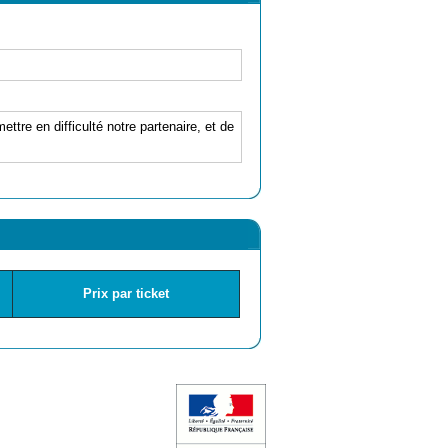
ettre en difficulté notre partenaire, et de
Prix par ticket