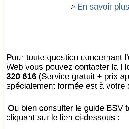
>
En savoir plu
Pour toute question concernant l’
Web vous pouvez contacter la Ho
320 616
(Service gratuit + prix a
spécialement formée est à votre d
Ou bien consulter le guide BSV 
cliquant sur le lien ci-dessous :