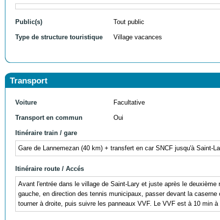
Public(s)
Tout public
Type de structure touristique
Village vacances
Transport
Voiture
Facultative
Transport en commun
Oui
Itinéraire train / gare
Gare de Lannemezan (40 km) + transfert en car SNCF jusqu'à Saint-Lar
Itinéraire route / Accés
Avant l'entrée dans le village de Saint-Lary et juste après le deuxième 
gauche, en direction des tennis municipaux, passer devant la caserne 
tourner à droite, puis suivre les panneaux VVF. Le VVF est à 10 min à 