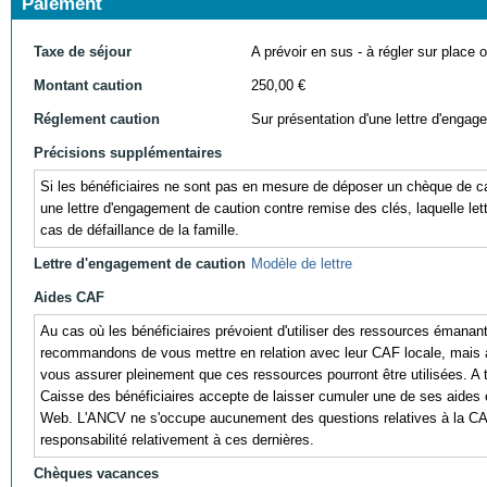
Paiement
Taxe de séjour
A prévoir en sus - à régler sur place ou
Montant caution
250,00 €
Réglement caution
Sur présentation d'une lettre d'engag
Précisions supplémentaires
Si les bénéficiaires ne sont pas en mesure de déposer un chèque de caut
une lettre d'engagement de caution contre remise des clés, laquelle lett
cas de défaillance de la famille.
Lettre d'engagement de caution
Modèle de lettre
Aides CAF
Au cas où les bénéficiaires prévoient d'utiliser des ressources émana
recommandons de vous mettre en relation avec leur CAF locale, mais au
vous assurer pleinement que ces ressources pourront être utilisées. A titr
Caisse des bénéficiaires accepte de laisser cumuler une de ses aides 
Web. L'ANCV ne s'occupe aucunement des questions relatives à la CA
responsabilité relativement à ces dernières.
Chèques vacances