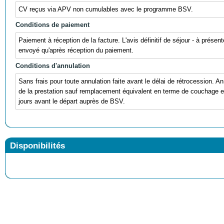
CV reçus via APV non cumulables avec le programme BSV.
Conditions de paiement
Paiement à réception de la facture. L'avis définitif de séjour - à prése
envoyé qu'après réception du paiement.
Conditions d'annulation
Sans frais pour toute annulation faite avant le délai de rétrocession. An
de la prestation sauf remplacement équivalent en terme de couchage et 
jours avant le départ auprès de BSV.
Disponibilités