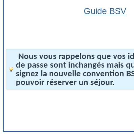
Guide BSV
Nous vous rappelons que vos id
de passe sont inchangés mais q
signez la nouvelle convention 
pouvoir réserver un séjour.