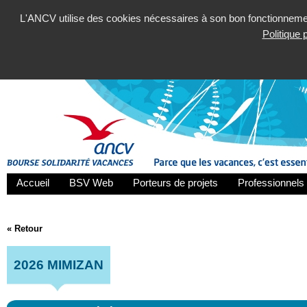
L'ANCV utilise des cookies nécessaires à son bon fonctionnement
Politique
Accueil
BSV Web
Porteurs de projets
Professionnels 
« Retour
2026 MIMIZAN