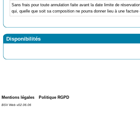
Sans frais pour toute annulation faite avant la date limite de réservati
qui, quelle que soit sa composition ne pourra donner lieu à une facture 
Disponibilités
Mentions légales
Politique RGPD
BSV Web v02.06.06