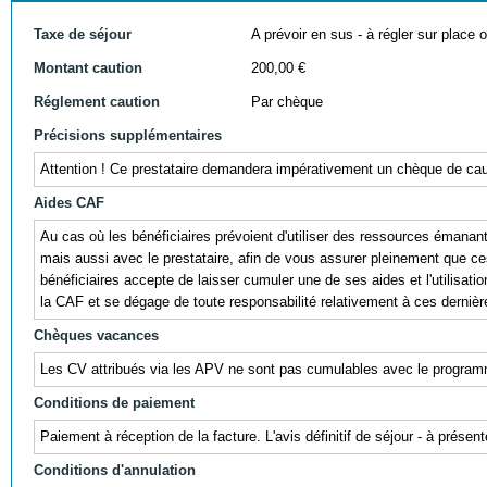
Taxe de séjour
A prévoir en sus - à régler sur place ou
Montant caution
200,00 €
Réglement caution
Par chèque
Précisions supplémentaires
Attention ! Ce prestataire demandera impérativement un chèque de cauti
Aides CAF
Au cas où les bénéficiaires prévoient d'utiliser des ressources éman
mais aussi avec le prestataire, afin de vous assurer pleinement que ces r
bénéficiaires accepte de laisser cumuler une de ses aides et l'utili
la CAF et se dégage de toute responsabilité relativement à ces dernièr
Chèques vacances
Les CV attribués via les APV ne sont pas cumulables avec le progra
Conditions de paiement
Paiement à réception de la facture. L'avis définitif de séjour - à prés
Conditions d'annulation