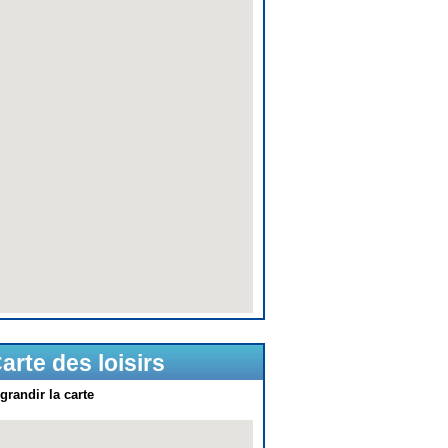
arte des loisirs
grandir la carte