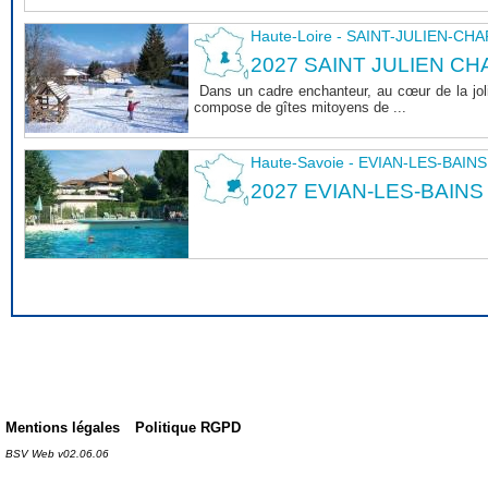
Haute-Loire - SAINT-JULIEN-CH
2027 SAINT JULIEN CHA
Dans un cadre enchanteur, au cœur de la joli
compose de gîtes mitoyens de ...
Haute-Savoie - EVIAN-LES-BAINS
2027 EVIAN-LES-BAINS
Mentions légales
Politique RGPD
BSV Web v02.06.06