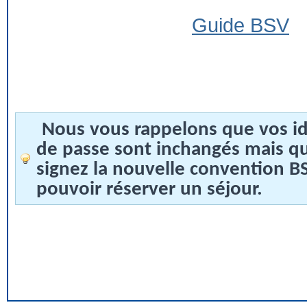
Guide BSV
Nous vous rappelons que vos id
de passe sont inchangés mais q
signez la nouvelle convention 
pouvoir réserver un séjour.