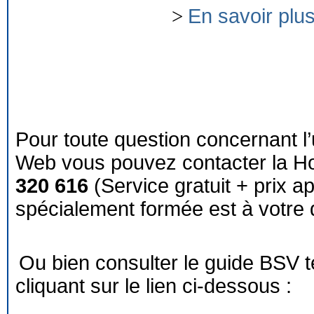
>
En savoir plu
Pour toute question concernant l’
Web vous pouvez contacter la Ho
320 616
(Service gratuit + prix a
spécialement formée est à votre d
Ou bien consulter le guide BSV 
cliquant sur le lien ci-dessous :