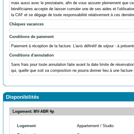
mais aussi avec le prestataire, afin de vous assurer pleinement que ces r
bénéficiaires accepte de laisser cumuler une de ses aides et l'utili
la CAF et se dégage de toute responsabilité relativement à ces dernièr
Chèques vacances
Conditions de paiement
Paiement à réception de la facture. L'avis définitif de séjour - à prés
Conditions d'annulation
Sans frais pour toute annulation faite avant la date limite de réservati
qui, quelle que soit sa composition ne pourra donner lieu à une facture 
Disponibilités
Logement: MV-ABR 4p
Logement
Appartement / Studio