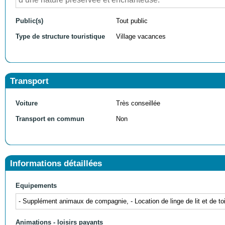
Public(s)
Tout public
Type de structure touristique
Village vacances
Transport
Voiture
Très conseillée
Transport en commun
Non
Informations détaillées
Equipements
- Supplément animaux de compagnie, - Location de linge de lit et de toil
Animations - loisirs payants