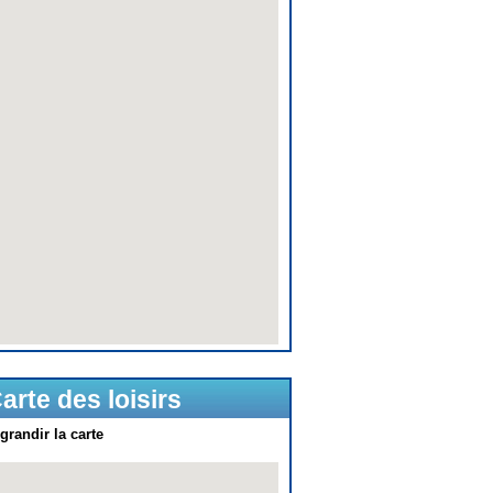
arte des loisirs
grandir la carte