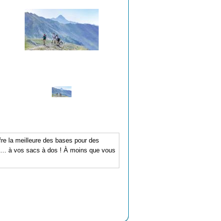
ffre la meilleure des bases pour des
nce… à vos sacs à dos ! À moins que vous