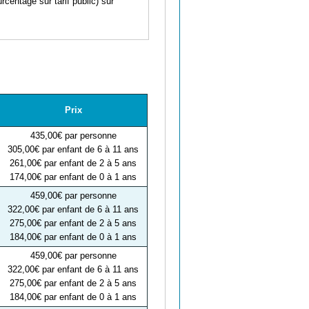
centage sur tarif public) sur
Prix
435,00€ par personne
305,00€ par enfant de 6 à 11 ans
261,00€ par enfant de 2 à 5 ans
174,00€ par enfant de 0 à 1 ans
459,00€ par personne
322,00€ par enfant de 6 à 11 ans
275,00€ par enfant de 2 à 5 ans
184,00€ par enfant de 0 à 1 ans
459,00€ par personne
322,00€ par enfant de 6 à 11 ans
275,00€ par enfant de 2 à 5 ans
184,00€ par enfant de 0 à 1 ans