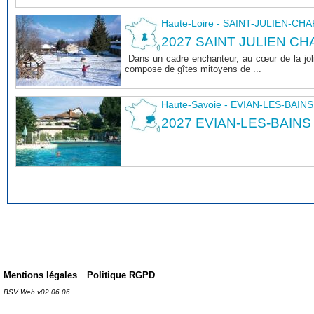
Haute-Loire - SAINT-JULIEN-CH
2027 SAINT JULIEN CHA
Dans un cadre enchanteur, au cœur de la joli
compose de gîtes mitoyens de ...
Haute-Savoie - EVIAN-LES-BAINS
2027 EVIAN-LES-BAINS
Mentions légales
Politique RGPD
BSV Web v02.06.06