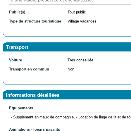
Public(s)
Tout public
Type de structure touristique
Village vacances
Transport
Voiture
Très conseillée
Transport en commun
Non
Informations détaillées
Equipements
- Supplément animaux de compagnie, - Location de linge de lit et de toil
Animations - loisirs payants