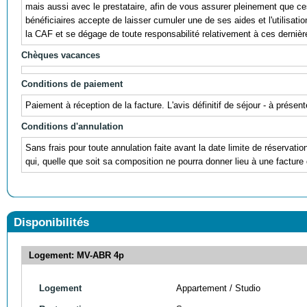
mais aussi avec le prestataire, afin de vous assurer pleinement que ces r
bénéficiaires accepte de laisser cumuler une de ses aides et l'utili
la CAF et se dégage de toute responsabilité relativement à ces dernièr
Chèques vacances
Conditions de paiement
Paiement à réception de la facture. L'avis définitif de séjour - à prés
Conditions d'annulation
Sans frais pour toute annulation faite avant la date limite de réservati
qui, quelle que soit sa composition ne pourra donner lieu à une facture 
Disponibilités
Logement: MV-ABR 4p
Logement
Appartement / Studio