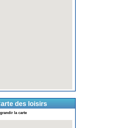
arte des loisirs
grandir la carte