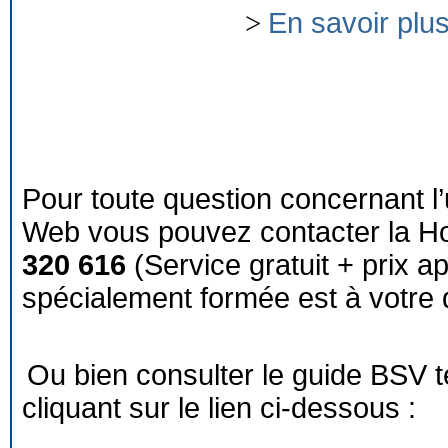
>
En savoir plu
Pour toute question concernant l’
Web vous pouvez contacter la Ho
320 616
(Service gratuit + prix a
spécialement formée est à votre d
Ou bien consulter le guide BSV 
cliquant sur le lien ci-dessous :