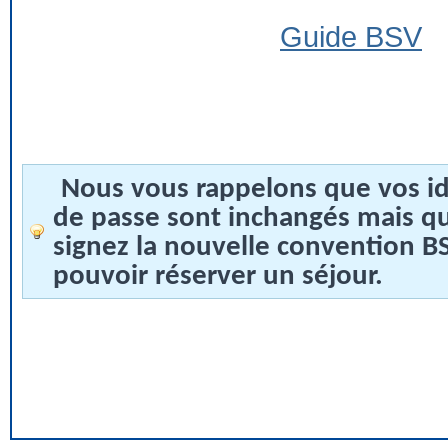
Guide BSV
Nous vous rappelons que vos id
de passe sont inchangés mais q
signez la nouvelle convention 
pouvoir réserver un séjour.