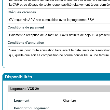
la CAF et se dégage de toute responsabilité relativement à ces dernièr
Chèques vacances
CV reçus via APV non cumulables avec le programme BSV.
Conditions de paiement
Paiement à réception de la facture. L'avis définitif de séjour - à prés
Conditions d'annulation
Sans frais pour toute annulation faite avant la date limite de réservati
qui, quelle que soit sa composition ne pourra donner lieu à une facture 
Disponibilités
Logement: VCS-2A
Logement
Chambre
Descriptif du logement