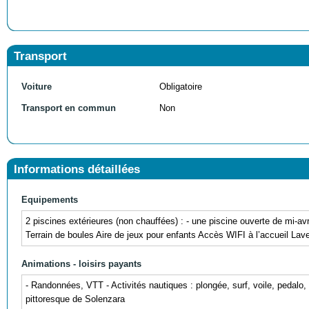
Transport
Voiture
Obligatoire
Transport en commun
Non
Informations détaillées
Equipements
2 piscines extérieures (non chauffées) : - une piscine ouverte de mi-av
Terrain de boules Aire de jeux pour enfants Accès WIFI à l’accueil Lave
Animations - loisirs payants
- Randonnées, VTT - Activités nautiques : plongée, surf, voile, pedalo,
pittoresque de Solenzara