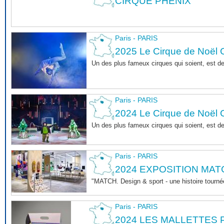
CIRQUE PHENIX
Paris - PARIS
2025 Le Cirque de Noël C
Un des plus fameux cirques qui soient, est d
Paris - PARIS
2024 Le Cirque de Noël C
Un des plus fameux cirques qui soient, est d
Paris - PARIS
2024 EXPOSITION MAT
"MATCH. Design & sport - une histoire tournée
Paris - PARIS
2024 LES MALLETTES