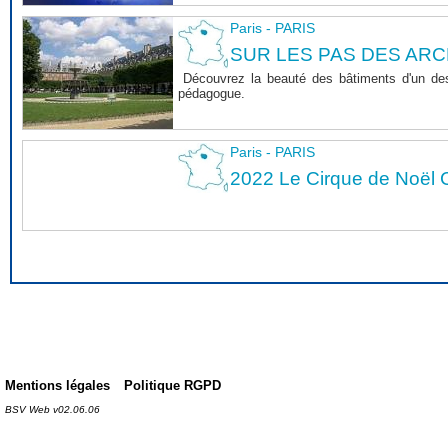
Paris - PARIS
SUR LES PAS DES ARC
Découvrez la beauté des bâtiments d'un des 
pédagogue.
Paris - PARIS
2022 Le Cirque de Noël C
Mentions légales
Politique RGPD
BSV Web v02.06.06