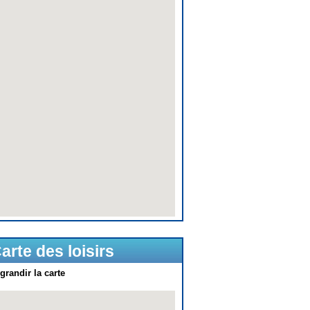
arte des loisirs
grandir la carte