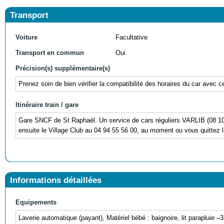
Transport
Voiture
Facultative
Transport en commun
Oui
Précision(s) supplémentaire(s)
Prenez soin de bien vérifier la compatibilité des horaires du car avec c
Itinéraire train / gare
Gare SNCF de St Raphaël. Un service de cars réguliers VARLIB (08 10 0
ensuite le Village Club au 04 94 55 56 00, au moment ou vous quittez l
Informations détaillées
Equipements
Laverie automatique (payant), Matériel bébé : baignoire, lit parapluie 