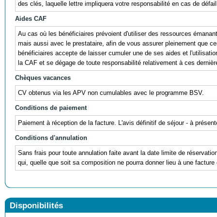
des clés, laquelle lettre impliquera votre responsabilité en cas de défail
Aides CAF
Au cas où les bénéficiaires prévoient d'utiliser des ressources éman
mais aussi avec le prestataire, afin de vous assurer pleinement que ces r
bénéficiaires accepte de laisser cumuler une de ses aides et l'utili
la CAF et se dégage de toute responsabilité relativement à ces dernièr
Chèques vacances
CV obtenus via les APV non cumulables avec le programme BSV.
Conditions de paiement
Paiement à réception de la facture. L'avis définitif de séjour - à prés
Conditions d'annulation
Sans frais pour toute annulation faite avant la date limite de réservati
qui, quelle que soit sa composition ne pourra donner lieu à une facture 
Disponibilités