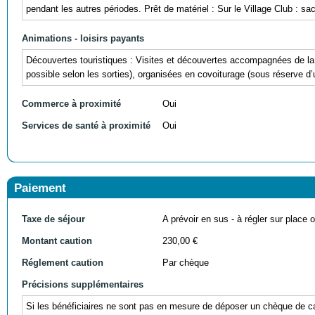
pendant les autres périodes. Prêt de matériel : Sur le Village Club : s
Animations - loisirs payants
Découvertes touristiques : Visites et découvertes accompagnées de l
possible selon les sorties), organisées en covoiturage (sous réserve d
Commerce à proximité
Oui
Services de santé à proximité
Oui
Paiement
Taxe de séjour
A prévoir en sus - à régler sur place ou
Montant caution
230,00 €
Réglement caution
Par chèque
Précisions supplémentaires
Si les bénéficiaires ne sont pas en mesure de déposer un chèque de cau