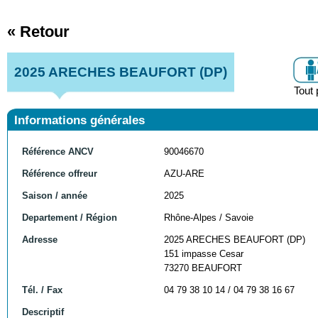
« Retour
2025 ARECHES BEAUFORT (DP)
Tout 
Informations générales
Référence ANCV
90046670
Référence offreur
AZU-ARE
Saison / année
2025
Departement / Région
Rhône-Alpes / Savoie
Adresse
2025 ARECHES BEAUFORT (DP)
151 impasse Cesar
73270 BEAUFORT
Tél. / Fax
04 79 38 10 14 / 04 79 38 16 67
Descriptif