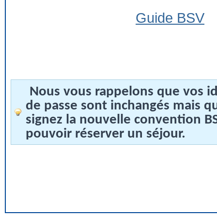
Guide BSV
Nous vous rappelons que vos id
de passe sont inchangés mais q
signez la nouvelle convention 
pouvoir réserver un séjour.