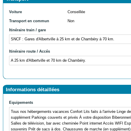
Voiture
Conseillée
Transport en commun
Non
Itinéraire train / gare
SNCF : Gares d'Albertville à 25 km et de Chambéry à 70 km.
Itinéraire route / Accés
A 25 km d'Albertville et 70 km de Chambéry.
Informations détaillées
Equipements
Tous nos hébergements vacances Confort Lits faits à l'arrivée Linge de 
supplément Parkings couverts et privés À votre disposition Biberonner
Salles de télévision, bar avec cheminée Point internet Accès WIFI E
souvenirs Prêt de sacs à dos. Chaussures de marche (en supplément)