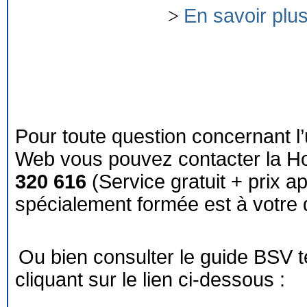
>
En savoir plu
Pour toute question concernant l’
Web vous pouvez contacter la Ho
320 616
(Service gratuit + prix a
spécialement formée est à votre d
Ou bien consulter le guide BSV 
cliquant sur le lien ci-dessous :