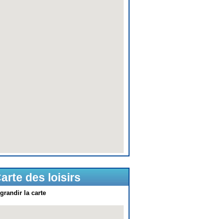
arte des loisirs
grandir la carte