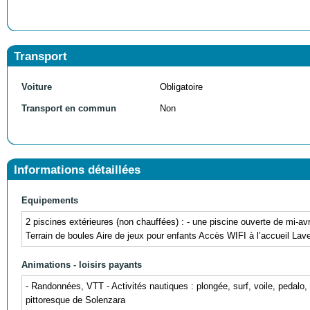
Transport
Voiture
Obligatoire
Transport en commun
Non
Informations détaillées
Equipements
2 piscines extérieures (non chauffées) : - une piscine ouverte de mi-av
Terrain de boules Aire de jeux pour enfants Accès WIFI à l’accueil Lave
Animations - loisirs payants
- Randonnées, VTT - Activités nautiques : plongée, surf, voile, pedalo,
pittoresque de Solenzara