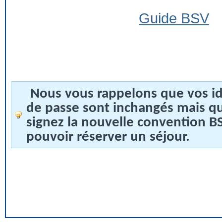
Guide BSV
Nous vous rappelons que vos id
de passe sont inchangés mais q
signez la nouvelle convention 
pouvoir réserver un séjour.