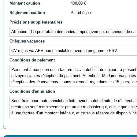
Montant caution
400,00 €
Réglement caution
Par chèque
Précisions supplémentaires
Attention ! Ce prestataire demandera impérativement un chèque de cauti
Chèques vacances
CV reçus via APV non cumulables avec le programme BSV.
Conditions de paiement
Paiement à réception de la facture. L'avis définitif de séjour - à prése
envoyé qu'après réception du paiement. Attention : Madame Vacances 
réception des réservations – sans paiement reçu dans les 15 jours, la 
Conditions d'annulation
Sans frais pour toute annulation faite avant la date limite de réservatio
prestation sauf remplacement par un autre dossier qui, quelle que soit
à une facture d’un montant inférieur, et ce sous réserve de disponibilité