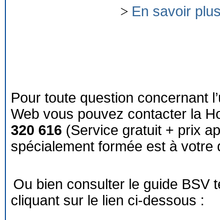
>
En savoir plu
Pour toute question concernant l’
Web vous pouvez contacter la Ho
320 616
(Service gratuit + prix a
spécialement formée est à votre d
Ou bien consulter le guide BSV 
cliquant sur le lien ci-dessous :