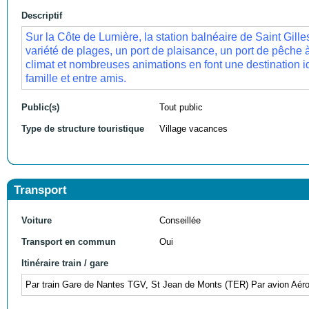
Descriptif
Sur la Côte de Lumière, la station balnéaire de Saint Gille
variété de plages, un port de plaisance, un port de pêche 
climat et nombreuses animations en font une destination i
famille et entre amis.
Public(s)
Tout public
Type de structure touristique
Village vacances
Transport
Voiture
Conseillée
Transport en commun
Oui
Itinéraire train / gare
Par train Gare de Nantes TGV, St Jean de Monts (TER) Par avion Aéro