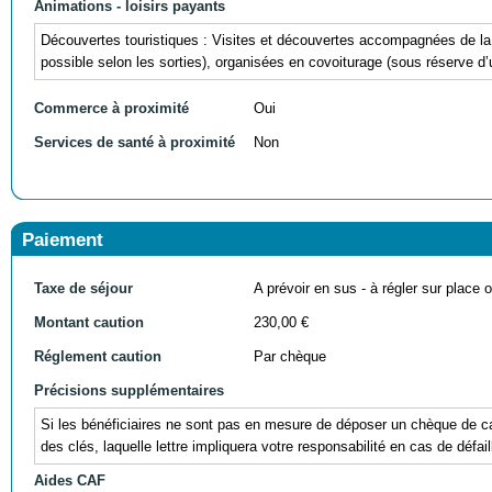
Animations - loisirs payants
Découvertes touristiques : Visites et découvertes accompagnées de l
possible selon les sorties), organisées en covoiturage (sous réserve d
Commerce à proximité
Oui
Services de santé à proximité
Non
Paiement
Taxe de séjour
A prévoir en sus - à régler sur place ou
Montant caution
230,00 €
Réglement caution
Par chèque
Précisions supplémentaires
Si les bénéficiaires ne sont pas en mesure de déposer un chèque de cau
des clés, laquelle lettre impliquera votre responsabilité en cas de défail
Aides CAF