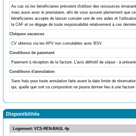
Au cas où les bénéficiaires prévoient d'utiliser des ressources éman
mais aussi avec le prestataire, afin de vous assurer pleinement que ces r
bénéficiaires accepte de laisser cumuler une de ses aides et l'utili
la CAF et se dégage de toute responsabilité relativement à ces dernièr
Chèques vacances
CV obtenus via les APV non cumulables avec BSV.
Conditions de paiement
Paiement à réception de la facture. L'avis définitif de séjour - à prés
Conditions d'annulation
Sans frais pour toute annulation faite avant la date limite de réservati
qui, quelle que soit sa composition ne pourra donner lieu à une facture 
Disponibilités
Logement: VCS-REN-BAUL 4p