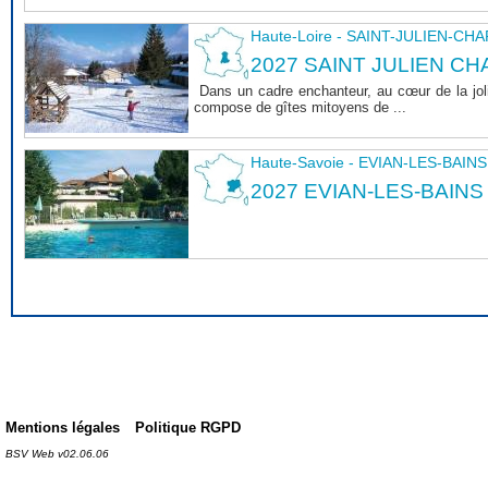
Haute-Loire - SAINT-JULIEN-CH
2027 SAINT JULIEN CHA
Dans un cadre enchanteur, au cœur de la joli
compose de gîtes mitoyens de ...
Haute-Savoie - EVIAN-LES-BAINS
2027 EVIAN-LES-BAINS
Mentions légales
Politique RGPD
BSV Web v02.06.06