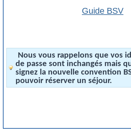
Guide BSV
Nous vous rappelons que vos id
de passe sont inchangés mais q
signez la nouvelle convention 
pouvoir réserver un séjour.