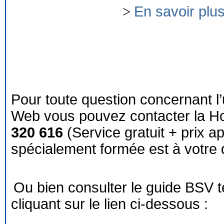
>
En savoir plu
Pour toute question concernant l’
Web vous pouvez contacter la Ho
320 616
(Service gratuit + prix a
spécialement formée est à votre d
Ou bien consulter le guide BSV 
cliquant sur le lien ci-dessous :