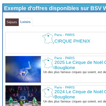
Exemple d'offres disponibles sur BSV
Loisirs
Séjours
Paris - PARIS
CIRQUE PHENIX
Paris - PARIS
2025 Le Cirque de Noël C
Bouglione
Un des plus fameux cirques qui soient, est d
Paris - PARIS
2024 Le Cirque de Noël C
Bouglione
Un des plus fameux cirques qui soient, est d