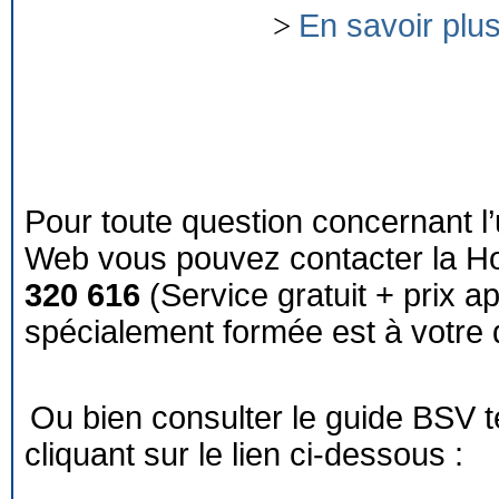
>
En savoir plu
Pour toute question concernant l’
Web vous pouvez contacter la Ho
320 616
(Service gratuit + prix a
spécialement formée est à votre d
Ou bien consulter le guide BSV 
cliquant sur le lien ci-dessous :