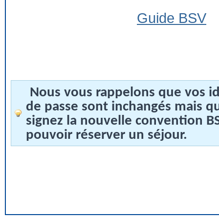
Guide BSV
Nous vous rappelons que vos id
de passe sont inchangés mais q
signez la nouvelle convention 
pouvoir réserver un séjour.